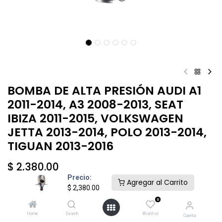
BOMBA DE ALTA PRESIÓN AUDI A1
2011-2014, A3 2008-2013, SEAT
IBIZA 2011-2015, VOLKSWAGEN
JETTA 2013-2014, POLO 2013-2014,
TIGUAN 2013-2016
$
2,380.00
Precio:
Agregar al Carrito
$
2,380.00
0
Home
Search
Wishlist
Cuenta