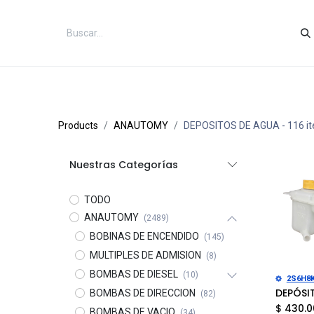
Inicio
Categorías
Tienda
Co
Products
ANAUTOMY
DEPOSITOS DE AGUA
- 116 i
Nuestras Categorías
TODO
ANAUTOMY
(2489)
BOBINAS DE ENCENDIDO
(145)
MULTIPLES DE ADMISION
(8)
BOMBAS DE DIESEL
(10)
Añad
2S6H8K
BOMBAS DE DIRECCION
(82)
$
430.0
BOMBAS DE VACIO
(34)