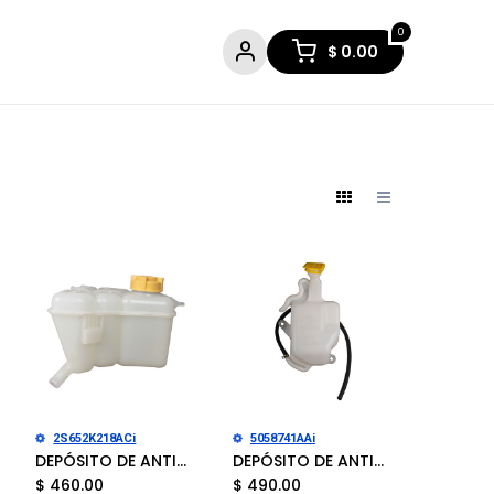
0
$
0.00
Añadir al carrito
Añadir al carrito
2S652K218ACi
5058741AAi
DEPÓSITO DE ANTICONGELANTE FORD ECOSPORT 2004-2012, FIESTA 2004-2012
DEPÓSITO DE ANTICONGELANTE CHRYSLER PT CRUISER 2001-2010
$
460.00
$
490.00