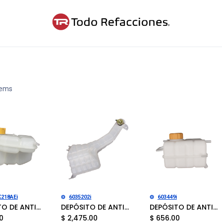
ntáctanos
Blog
Cita
tems
ir al carrito
Añadir al carrito
Añadir al carrito
218AEi
6035202i
603449i
DEPÓSITO DE ANTICONGELANTE FORD FIESTA 2003-2008, FUSION 2003-2008
DEPÓSITO DE ANTICONGELANTE FREIGHTLINER M2 100 2005-2006, M2 106 2005-2011
DEPÓSITO DE ANTICONGELANTE CHEVROLET AVEO 2007-2014, AVEO 2019, AVEO 2017-2018, AVEO5 2009-2011, PONTIAC G3 2007-2010, G3 WAVE 2009, WAVE 2007-2008, SUZUKI SWIFT 2007-2010
0
$
2,475.00
$
656.00