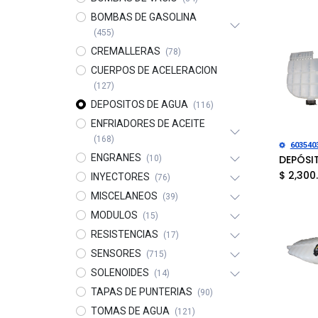
BOMBAS DE GASOLINA
(455)
CREMALLERAS
(78)
CUERPOS DE ACELERACION
(127)
DEPOSITOS DE AGUA
(116)
ENFRIADORES DE ACEITE
(168)
Añad
603540
ENGRANES
(10)
$
2,300
INYECTORES
(76)
MISCELANEOS
(39)
MODULOS
(15)
RESISTENCIAS
(17)
SENSORES
(715)
SOLENOIDES
(14)
TAPAS DE PUNTERIAS
(90)
TOMAS DE AGUA
(121)