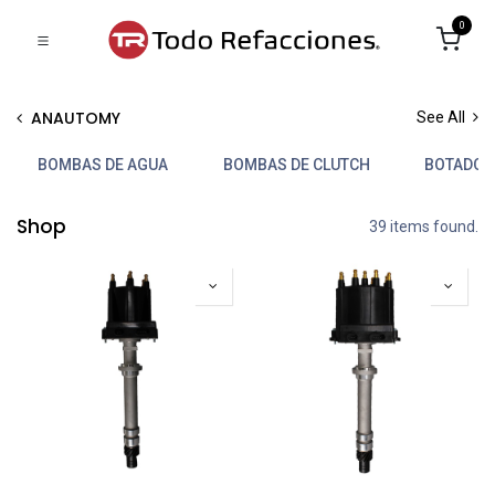
0
ANAUTOMY
See All
BOMBAS DE AGUA
BOMBAS DE CLUTCH
BOTADOR
Shop
39 items found.