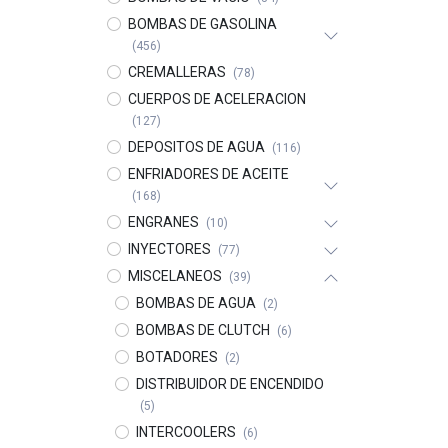
BOMBAS DE GASOLINA
(456)
CREMALLERAS
(78)
CUERPOS DE ACELERACION
(127)
DEPOSITOS DE AGUA
(116)
ENFRIADORES DE ACEITE
(168)
ENGRANES
(10)
INYECTORES
(77)
MISCELANEOS
(39)
BOMBAS DE AGUA
(2)
BOMBAS DE CLUTCH
(6)
BOTADORES
(2)
DISTRIBUIDOR DE ENCENDIDO
(5)
INTERCOOLERS
(6)