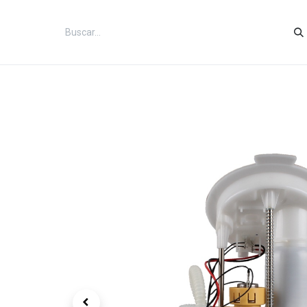
Inicio
Categorías
Tienda
Co