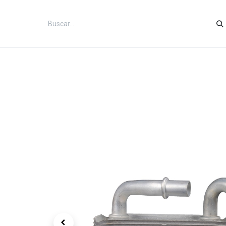
Inicio
Categorías
Tienda
Co