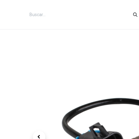
Inicio
Categorías
Tienda
Co