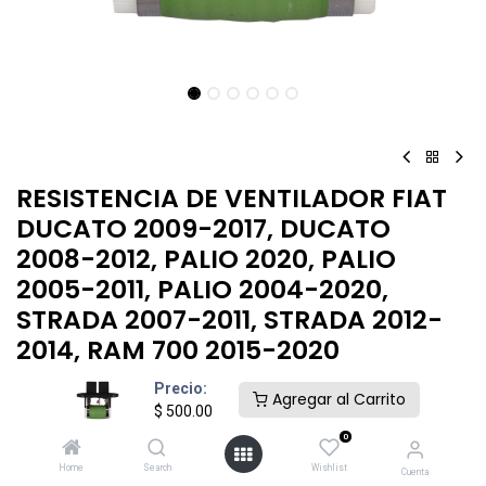
RESISTENCIA DE VENTILADOR FIAT
DUCATO 2009-2017, DUCATO
2008-2012, PALIO 2020, PALIO
2005-2011, PALIO 2004-2020,
STRADA 2007-2011, STRADA 2012-
2014, RAM 700 2015-2020
Precio:
$
500.00
Agregar al Carrito
$
500.00
0
Home
Search
Wishlist
Cuenta