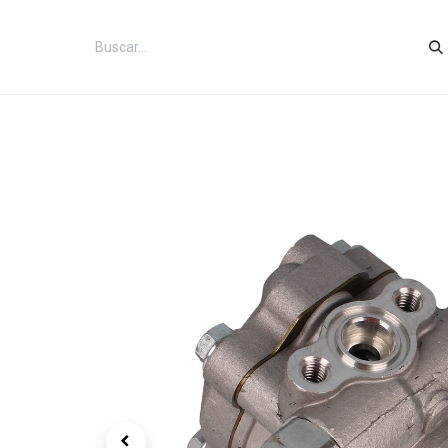
Inicio
Categorías
Tienda
Co