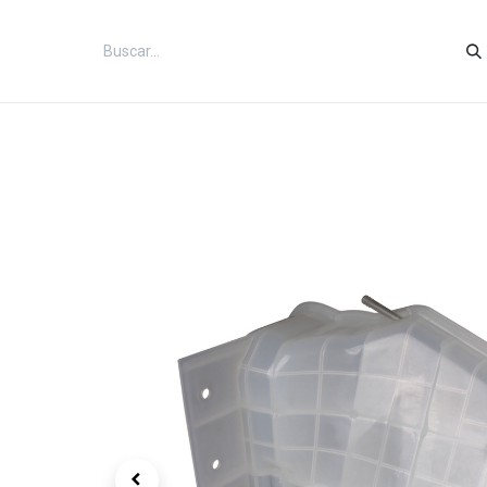
Inicio
Categorías
Tienda
Co