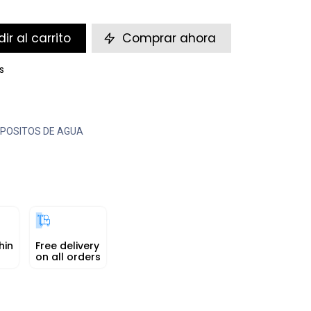
ir al carrito
Comprar ahora
s
POSITOS DE AGUA
hin
Free delivery
on all orders