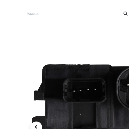
Inicio
Categorías
Tienda
Co