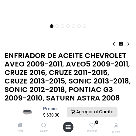
ENFRIADOR DE ACEITE CHEVROLET
AVEO 2009-2011, AVEO5 2009-2011,
CRUZE 2016, CRUZE 2011-2015,
CRUZE 2013-2015, SONIC 2013-2018,
SONIC 2012-2018, PONTIAC G3
2009-2010, SATURN ASTRA 2008
Precio:
$
630.00
Agregar al Carrito
$
630.00
0
Home
Search
Wishlist
Cuenta