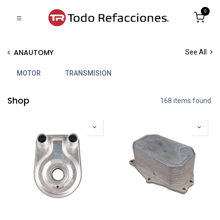
0
ANAUTOMY
See All
MOTOR
TRANSMISION
Shop
168 items found.