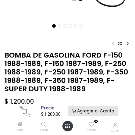
BOMBA DE GASOLINA FORD F-150
1988-1989, F-150 1987-1989, F-250
1988-1989, F-250 1987-1989, F-350
1988-1989, F-350 1987-1989, F-
SUPER DUTY 1988-1989
$
1,200.00
Precio:
Agregar al Carrito
$
1,200.00
0
Home
Search
Wishlist
Cuenta