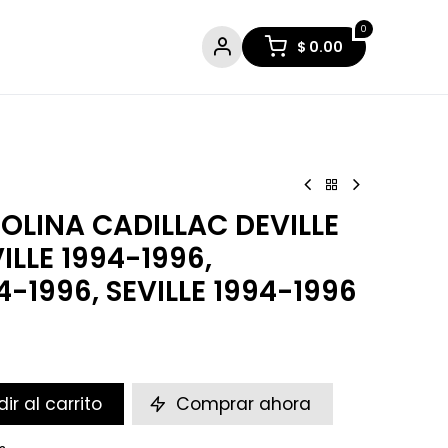
0
$
0.00
OLINA CADILLAC DEVILLE
ILLE 1994-1996,
-1996, SEVILLE 1994-1996
ir al carrito
Comprar ahora