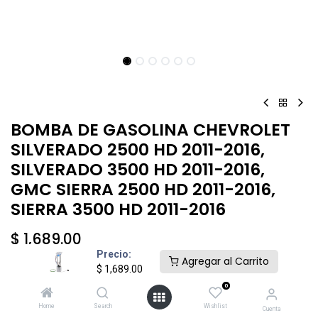
BOMBA DE GASOLINA CHEVROLET
SILVERADO 2500 HD 2011-2016,
SILVERADO 3500 HD 2011-2016,
GMC SIERRA 2500 HD 2011-2016,
SIERRA 3500 HD 2011-2016
$
1,689.00
Precio:
Agregar al Carrito
$
1,689.00
0
Home
Search
Wishlist
Cuenta