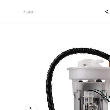
Inicio
Categorías
Tienda
Co