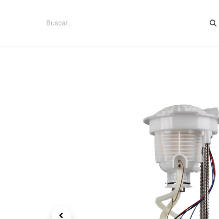
Inicio
Categorías
Tienda
Co