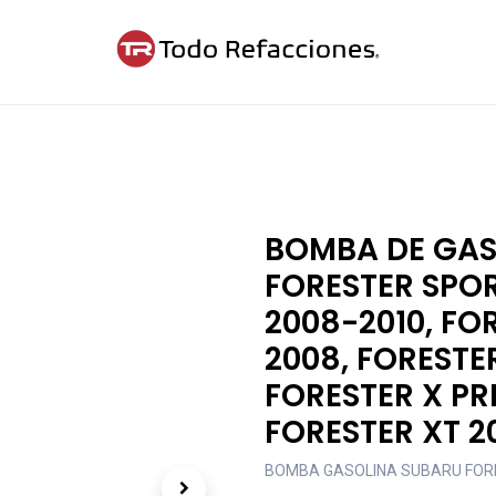
ntáctanos
Blog
Cita
BOMBA DE GAS
FORESTER SPOR
2008-2010, FOR
2008, FORESTER
FORESTER X PR
FORESTER XT 2
BOMBA GASOLINA SUBARU FOR