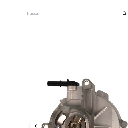
Inicio
Categorías
Tienda
Co