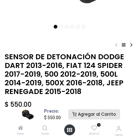
SENSOR DE DETONACIÓN DODGE
DART 2013-2016, FIAT 124 SPIDER
2017-2019, 500 2012-2019, 500L
2014-2019, 500X 2016-2018, JEEP
RENEGADE 2015-2018
$
550.00
Precio:
Agregar al Carrito
$
550.00
0
Home
Search
Wishlist
Cuenta