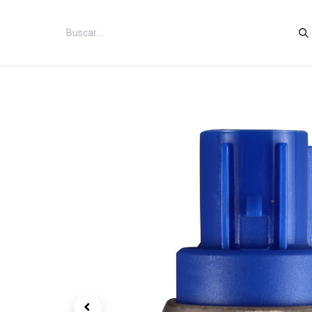
Inicio
Categorías
Tienda
Co