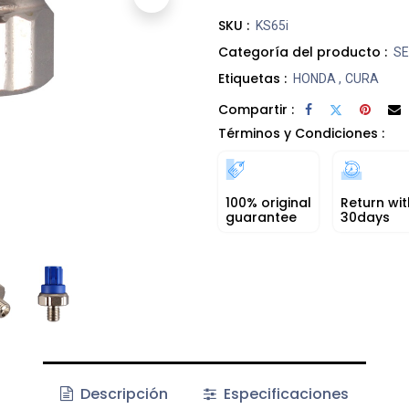
SKU :
KS65i
Categoría del producto :
SE
Etiquetas :
HONDA
,
CURA
Compartir :
Términos y Condiciones :
100% original
Return wit
guarantee
30days
Descripción
Especificaciones