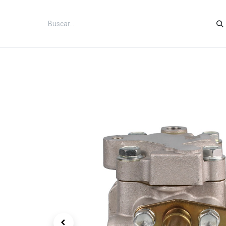
Inicio
Categorías
Tienda
Co