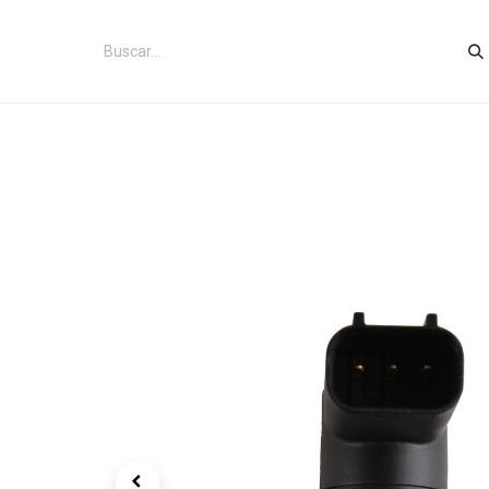
Inicio
Categorías
Tienda
Co