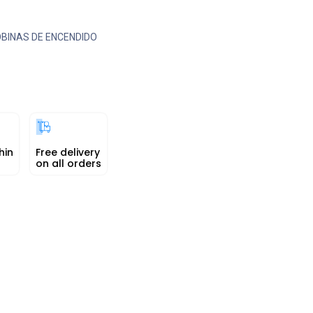
BINAS DE ENCENDIDO
hin
Free delivery
on all orders