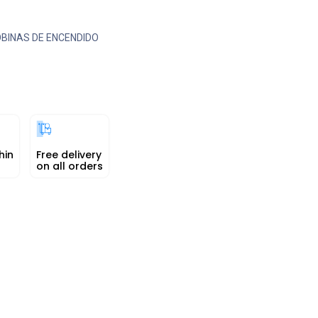
BINAS DE ENCENDIDO
hin
Free delivery
on all orders