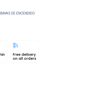
BINAS DE ENCENDIDO
hin
Free delivery
on all orders