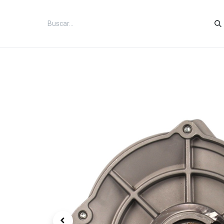
Inicio
Categorías
Tienda
Co