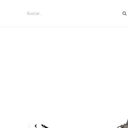
Inicio
Categorías
Tienda
Co