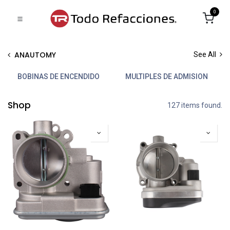
0
ANAUTOMY
See All
BOBINAS DE ENCENDIDO
MULTIPLES DE ADMISION
Shop
127 items found.