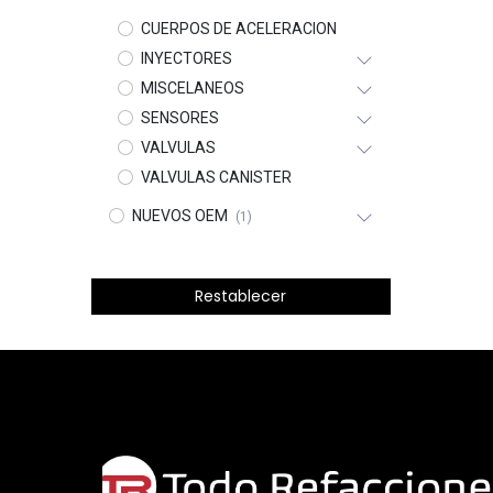
CUERPOS DE ACELERACION
INYECTORES
MISCELANEOS
SENSORES
VALVULAS
VALVULAS CANISTER
NUEVOS OEM
(1)
Restablecer