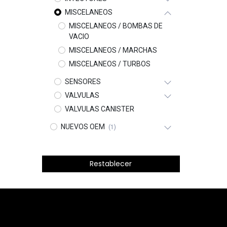
MISCELANEOS
MISCELANEOS / BOMBAS DE
VACIO
MISCELANEOS / MARCHAS
MISCELANEOS / TURBOS
SENSORES
VALVULAS
VALVULAS CANISTER
NUEVOS OEM
(1)
Restablecer