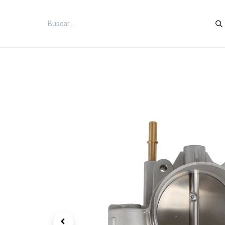
Inicio
Categorías
Tienda
Co