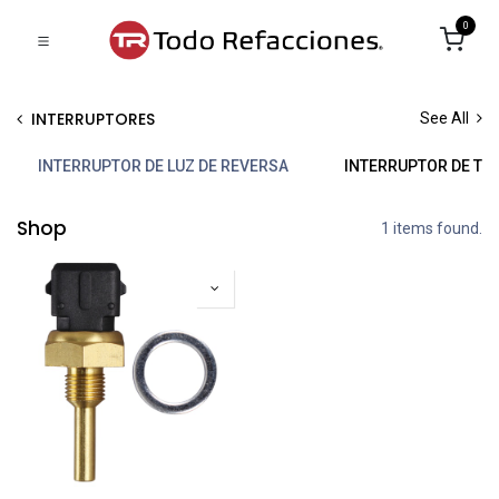
0
INTERRUPTORES
See All
INTERRUPTOR DE LUZ DE REVERSA
INTERRUPTOR DE TE
Shop
1 items found.