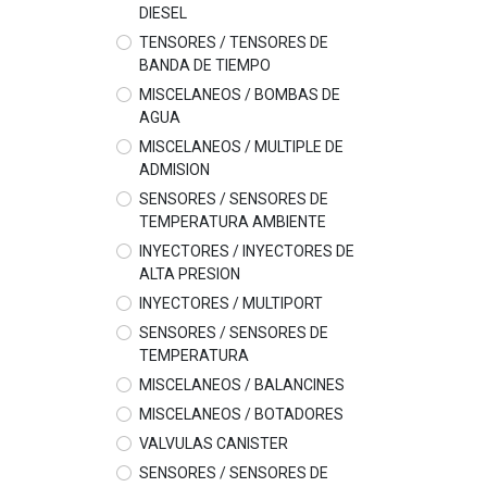
DIESEL
TENSORES / TENSORES DE
BANDA DE TIEMPO
MISCELANEOS / BOMBAS DE
AGUA
MISCELANEOS / MULTIPLE DE
ADMISION
SENSORES / SENSORES DE
TEMPERATURA AMBIENTE
INYECTORES / INYECTORES DE
ALTA PRESION
INYECTORES / MULTIPORT
SENSORES / SENSORES DE
TEMPERATURA
MISCELANEOS / BALANCINES
MISCELANEOS / BOTADORES
VALVULAS CANISTER
SENSORES / SENSORES DE