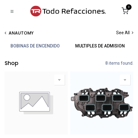
0
ANAUTOMY
See All
BOBINAS DE ENCENDIDO
MULTIPLES DE ADMISION
Shop
8 items found.